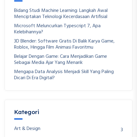
Bidang Studi Machine Learning: Langkah Awal
Menciptakan Teknologi Kecerdasaan Artifisial
Microsoft Meluncurkan Typescript 7, Apa
Kelebihannya?
3D Blender: Software Gratis Di Balik Karya Game,
Roblox, Hingga Film Animasi Favoritmu
Belajar Dengan Game: Cara Menjadikan Game
Sebagai Media Ajar Yang Menarik
Mengapa Data Analysis Menjadi Skill Yang Paling
Dicari Di Era Digital?
Kategori
Art & Design
3