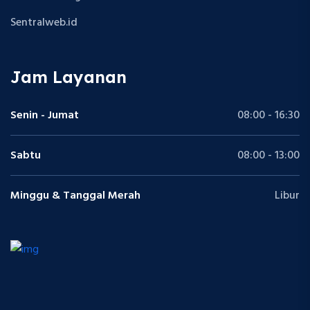
Sentralweb.id
Jam Layanan
Senin - Jumat
08:00 - 16:30
Sabtu
08:00 - 13:00
Minggu & Tanggal Merah
Libur