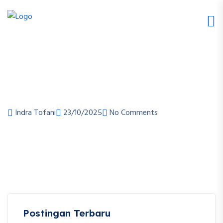
Indra Tofani
23/10/2025
No Comments
Postingan Terbaru