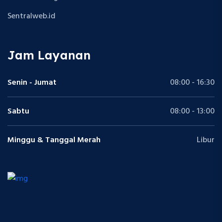
Sentralweb.id
Jam Layanan
Senin - Jumat
08:00 - 16:30
Sabtu
08:00 - 13:00
Minggu & Tanggal Merah
Libur