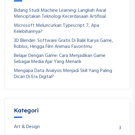
Bidang Studi Machine Learning: Langkah Awal
Menciptakan Teknologi Kecerdasaan Artifisial
Microsoft Meluncurkan Typescript 7, Apa
Kelebihannya?
3D Blender: Software Gratis Di Balik Karya Game,
Roblox, Hingga Film Animasi Favoritmu
Belajar Dengan Game: Cara Menjadikan Game
Sebagai Media Ajar Yang Menarik
Mengapa Data Analysis Menjadi Skill Yang Paling
Dicari Di Era Digital?
Kategori
Art & Design
3