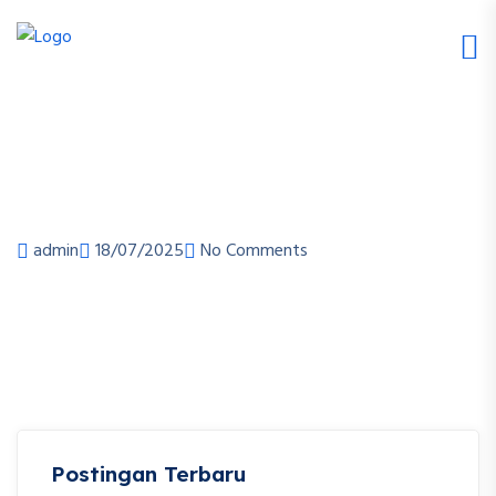
admin
18/07/2025
No Comments
Postingan Terbaru