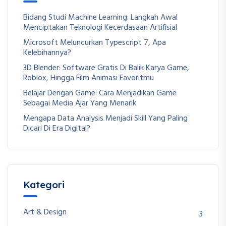
Bidang Studi Machine Learning: Langkah Awal
Menciptakan Teknologi Kecerdasaan Artifisial
Microsoft Meluncurkan Typescript 7, Apa
Kelebihannya?
3D Blender: Software Gratis Di Balik Karya Game,
Roblox, Hingga Film Animasi Favoritmu
Belajar Dengan Game: Cara Menjadikan Game
Sebagai Media Ajar Yang Menarik
Mengapa Data Analysis Menjadi Skill Yang Paling
Dicari Di Era Digital?
Kategori
Art & Design
3