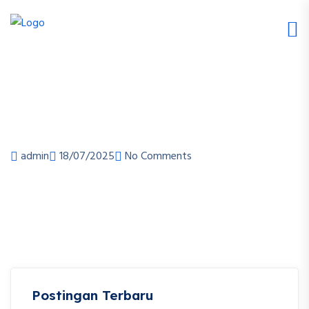
admin
18/07/2025
No Comments
Postingan Terbaru