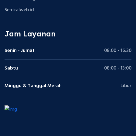
Sentralweb.id
Jam Layanan
Senin - Jumat
08:00 - 16:30
Sabtu
08:00 - 13:00
Minggu & Tanggal Merah
Libur