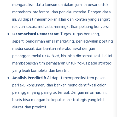
menganalisis data konsumen dalam jumlah besar untuk
memahami preferensi dan perilaku mereka. Dengan data
ini, AI dapat menampilkan iklan dan konten yang sangat
relevan secara individu, meningkatkan peluang konversi.
Otomatisasi Pemasaran:
Tugas-tugas berulang,
seperti pengiriman email marketing, penjadwalan posting
media sosial, dan bahkan interaksi awal dengan
pelanggan melalui
chatbot
, kini bisa diotomatisasi. Hal ini
membebaskan tim pemasaran untuk fokus pada strategi
yang lebih kompleks dan kreatif.
Analisis Prediktif:
AI dapat memprediksi tren pasar,
perilaku konsumen, dan bahkan mengidentifikasi calon
pelanggan yang paling potensial. Dengan informasi ini,
bisnis bisa mengambil keputusan strategis yang lebih
akurat dan proaktif.