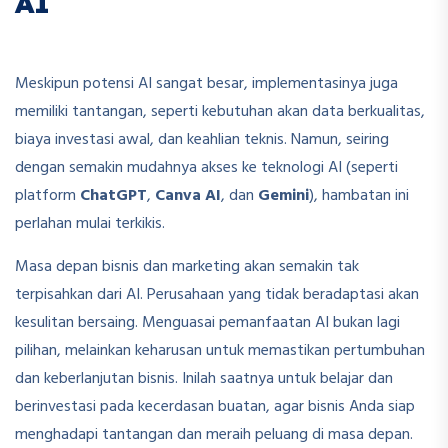
AI
Meskipun potensi AI sangat besar, implementasinya juga
memiliki tantangan, seperti kebutuhan akan data berkualitas,
biaya investasi awal, dan keahlian teknis. Namun, seiring
dengan semakin mudahnya akses ke teknologi AI (seperti
platform
ChatGPT
,
Canva AI
, dan
Gemini
), hambatan ini
perlahan mulai terkikis.
Masa depan bisnis dan marketing akan semakin tak
terpisahkan dari AI. Perusahaan yang tidak beradaptasi akan
kesulitan bersaing. Menguasai pemanfaatan AI bukan lagi
pilihan, melainkan keharusan untuk memastikan pertumbuhan
dan keberlanjutan bisnis. Inilah saatnya untuk belajar dan
berinvestasi pada kecerdasan buatan, agar bisnis Anda siap
menghadapi tantangan dan meraih peluang di masa depan.