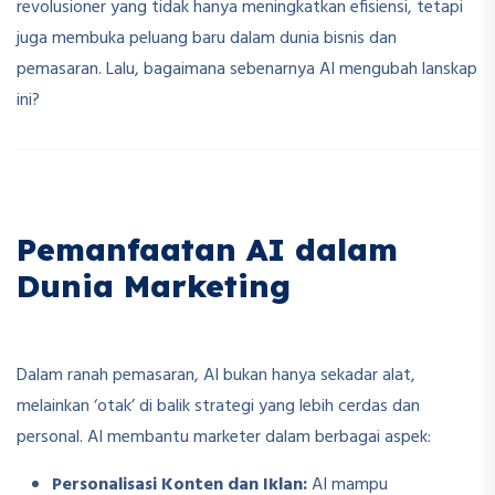
revolusioner yang tidak hanya meningkatkan efisiensi, tetapi
juga membuka peluang baru dalam dunia bisnis dan
pemasaran. Lalu, bagaimana sebenarnya AI mengubah lanskap
ini?
Pemanfaatan AI dalam
Dunia Marketing
Dalam ranah pemasaran, AI bukan hanya sekadar alat,
melainkan ‘otak’ di balik strategi yang lebih cerdas dan
personal. AI membantu marketer dalam berbagai aspek:
Personalisasi Konten dan Iklan:
AI mampu