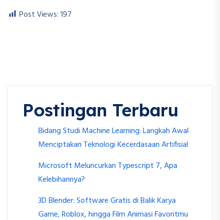
Post Views:
197
Postingan Terbaru
Bidang Studi Machine Learning: Langkah Awal
Menciptakan Teknologi Kecerdasaan Artifisial
Microsoft Meluncurkan Typescript 7, Apa
Kelebihannya?
3D Blender: Software Gratis di Balik Karya
Game, Roblox, hingga Film Animasi Favoritmu