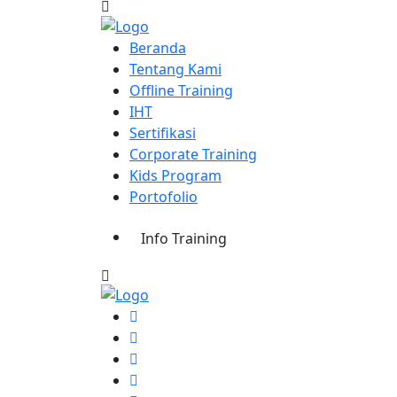
Beranda
Tentang Kami
Offline Training
IHT
Sertifikasi
Corporate Training
Kids Program
Portofolio
Info Training