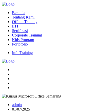
Beranda
Tentang Kami
Offline Training
IHT
Sertifikasi
Corporate Training
Kids Program
Portofolio
Info Training
admin
01/07/2025