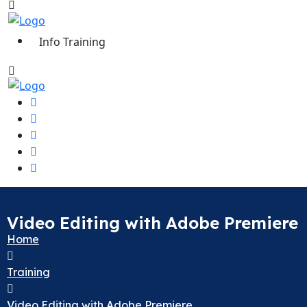
Info Training
Video Editing with Adobe Premiere
Home
Training
Video Editing with Adobe Premiere