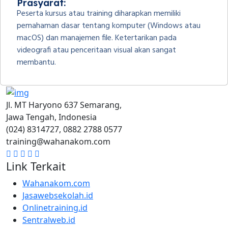
Prasyarat:
Peserta kursus atau training diharapkan memiliki
pemahaman dasar tentang komputer (Windows atau
macOS) dan manajemen file. Ketertarikan pada
videografi atau penceritaan visual akan sangat
membantu.
Jl. MT Haryono 637 Semarang,
Jawa Tengah, Indonesia
(024) 8314727, 0882 2788 0577
training@wahanakom.com
Link Terkait
Wahanakom.com
Jasawebsekolah.id
Onlinetraining.id
Sentralweb.id