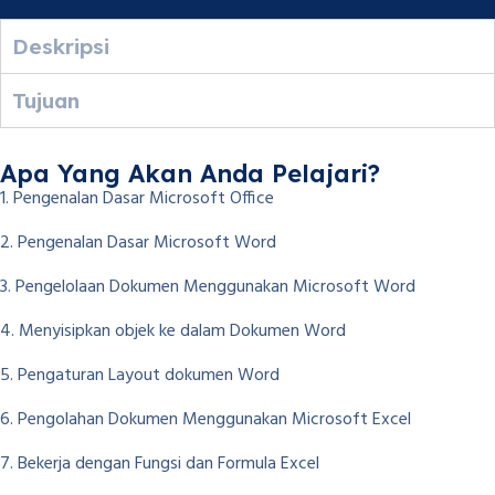
Deskripsi
Tujuan
Apa Yang Akan Anda Pelajari?
1. Pengenalan Dasar Microsoft Office
2. Pengenalan Dasar Microsoft Word
3. Pengelolaan Dokumen Menggunakan Microsoft Word
4. Menyisipkan objek ke dalam Dokumen Word
5. Pengaturan Layout dokumen Word
6. Pengolahan Dokumen Menggunakan Microsoft Excel
7. Bekerja dengan Fungsi dan Formula Excel