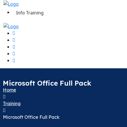
Info Training
Microsoft Office Full Pack
Home
Training
Microsoft Office Full Pack