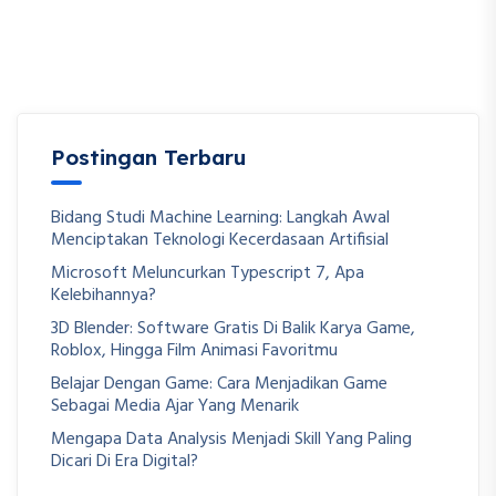
Postingan Terbaru
Bidang Studi Machine Learning: Langkah Awal
Menciptakan Teknologi Kecerdasaan Artifisial
Microsoft Meluncurkan Typescript 7, Apa
Kelebihannya?
3D Blender: Software Gratis Di Balik Karya Game,
Roblox, Hingga Film Animasi Favoritmu
Belajar Dengan Game: Cara Menjadikan Game
Sebagai Media Ajar Yang Menarik
Mengapa Data Analysis Menjadi Skill Yang Paling
Dicari Di Era Digital?