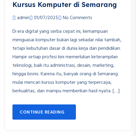
Kursus Komputer di Semarang
admin
01/07/2025
No Comments
Di era digital yang serba cepat ini, kemampuan
menguasai komputer bukan lagi sekadar nilai tambah,
tetapi kebutuhan dasar di dunia kerja dan pendidikan.
Hampir setiap profesi kini memerlukan keterampilan
teknologi, baik itu administrasi, desain, marketing,
hingga bisnis. Karena itu, banyak orang di Semarang
mulai mencari kursus komputer yang terpercaya,
berkualitas, dan mampu memberikan hasil nyata. […]
CONTINUE READING