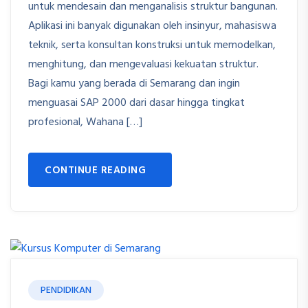
untuk mendesain dan menganalisis struktur bangunan.
Aplikasi ini banyak digunakan oleh insinyur, mahasiswa
teknik, serta konsultan konstruksi untuk memodelkan,
menghitung, dan mengevaluasi kekuatan struktur.
Bagi kamu yang berada di Semarang dan ingin
menguasai SAP 2000 dari dasar hingga tingkat
profesional, Wahana […]
CONTINUE READING
PENDIDIKAN