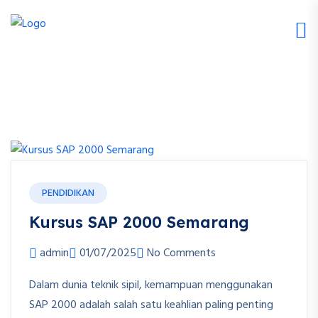
PENDIDIKAN
Kursus SAP 2000 Semarang
admin
01/07/2025
No Comments
Dalam dunia teknik sipil, kemampuan menggunakan
SAP 2000 adalah salah satu keahlian paling penting