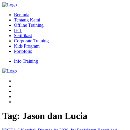
Beranda
Tentang Kami
Offline Training
IHT
Sertifikasi
Corporate Training
Kids Program
Portofolio
Info Training
Tag:
Jason dan Lucia