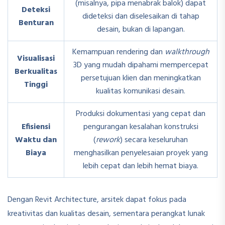
(misalnya, pipa menabrak balok) dapat
Deteksi
dideteksi dan diselesaikan di tahap
Benturan
desain, bukan di lapangan.
Kemampuan rendering dan
walkthrough
Visualisasi
3D yang mudah dipahami mempercepat
Berkualitas
persetujuan klien dan meningkatkan
Tinggi
kualitas komunikasi desain.
Produksi dokumentasi yang cepat dan
Efisiensi
pengurangan kesalahan konstruksi
Waktu dan
(
rework
) secara keseluruhan
Biaya
menghasilkan penyelesaian proyek yang
lebih cepat dan lebih hemat biaya.
Dengan Revit Architecture, arsitek dapat fokus pada
kreativitas dan kualitas desain, sementara perangkat lunak