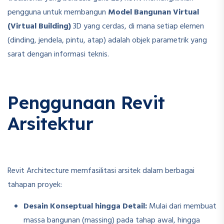
pengguna untuk membangun
Model Bangunan Virtual
(Virtual Building)
3D yang cerdas, di mana setiap elemen
(dinding, jendela, pintu, atap) adalah objek parametrik yang
sarat dengan informasi teknis.
Penggunaan Revit
Arsitektur
Revit Architecture memfasilitasi arsitek dalam berbagai
tahapan proyek:
Desain Konseptual hingga Detail:
Mulai dari membuat
massa bangunan (massing) pada tahap awal, hingga