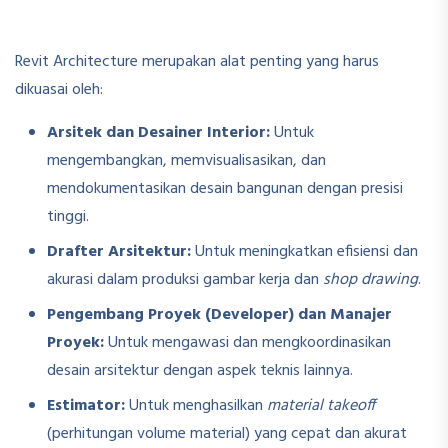
Revit Architecture merupakan alat penting yang harus
dikuasai oleh:
Arsitek dan Desainer Interior:
Untuk
mengembangkan, memvisualisasikan, dan
mendokumentasikan desain bangunan dengan presisi
tinggi.
Drafter Arsitektur:
Untuk meningkatkan efisiensi dan
akurasi dalam produksi gambar kerja dan
shop drawing
.
Pengembang Proyek (Developer) dan Manajer
Proyek:
Untuk mengawasi dan mengkoordinasikan
desain arsitektur dengan aspek teknis lainnya.
Estimator:
Untuk menghasilkan
material takeoff
(perhitungan volume material) yang cepat dan akurat