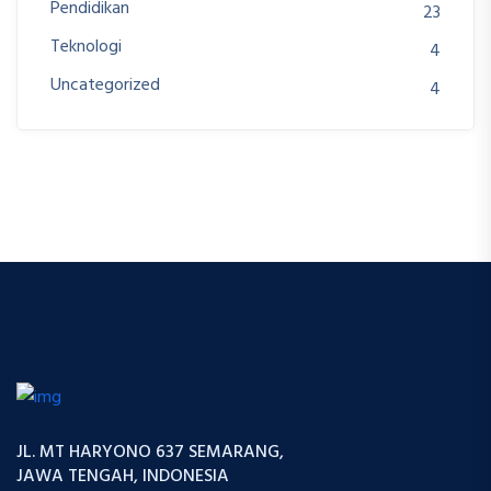
Pendidikan
23
Teknologi
4
Uncategorized
4
JL. MT HARYONO 637 SEMARANG,
JAWA TENGAH, INDONESIA