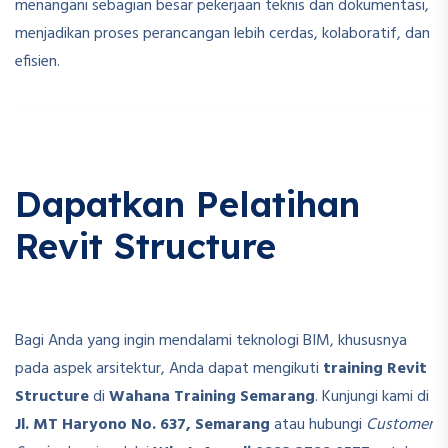
menangani sebagian besar pekerjaan teknis dan dokumentasi,
menjadikan proses perancangan lebih cerdas, kolaboratif, dan
efisien.
Dapatkan Pelatihan
Revit Structure
Bagi Anda yang ingin mendalami teknologi BIM, khususnya
pada aspek arsitektur, Anda dapat mengikuti
training Revit
Structure
di
Wahana Training Semarang
. Kunjungi kami di
Jl. MT Haryono No. 637, Semarang
atau hubungi
Customer