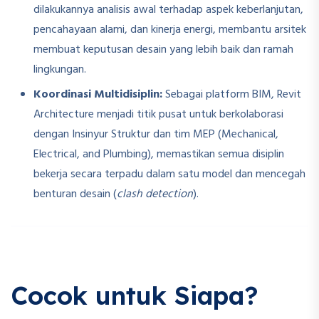
dilakukannya analisis awal terhadap aspek keberlanjutan,
pencahayaan alami, dan kinerja energi, membantu arsitek
membuat keputusan desain yang lebih baik dan ramah
lingkungan.
Koordinasi Multidisiplin:
Sebagai platform BIM, Revit
Architecture menjadi titik pusat untuk berkolaborasi
dengan Insinyur Struktur dan tim MEP (Mechanical,
Electrical, and Plumbing), memastikan semua disiplin
bekerja secara terpadu dalam satu model dan mencegah
benturan desain (
clash detection
).
Cocok untuk Siapa?