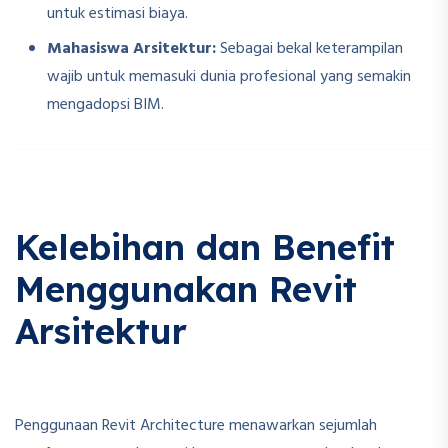
untuk estimasi biaya.
Mahasiswa Arsitektur:
Sebagai bekal keterampilan
wajib untuk memasuki dunia profesional yang semakin
mengadopsi BIM.
Kelebihan dan Benefit
Menggunakan Revit
Arsitektur
Penggunaan Revit Architecture menawarkan sejumlah