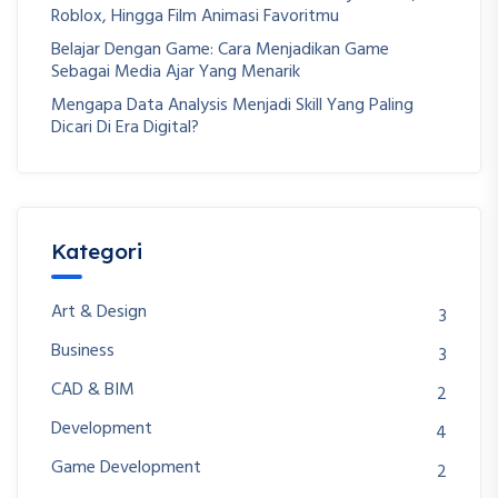
Roblox, Hingga Film Animasi Favoritmu
Belajar Dengan Game: Cara Menjadikan Game
Sebagai Media Ajar Yang Menarik
Mengapa Data Analysis Menjadi Skill Yang Paling
Dicari Di Era Digital?
Kategori
Art & Design
3
Business
3
CAD & BIM
2
Development
4
Game Development
2