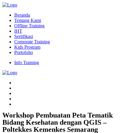
Beranda
Tentang Kami
Offline Training
IHT
Sertifikasi
Corporate Training
Kids Program
Portofolio
Info Training
Workshop Pembuatan Peta Tematik
Bidang Kesehatan dengan QGIS –
Poltekkes Kemenkes Semarang