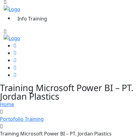
Info Training
Training Microsoft Power BI – PT.
Jordan Plastics
Home
Portofolio Training
Training Microsoft Power BI – PT. Jordan Plastics