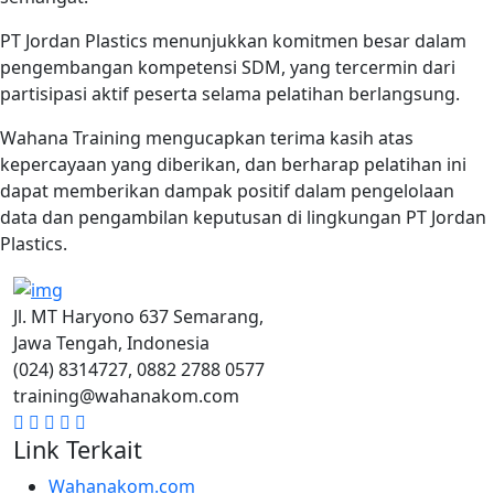
PT Jordan Plastics menunjukkan komitmen besar dalam
pengembangan kompetensi SDM, yang tercermin dari
partisipasi aktif peserta selama pelatihan berlangsung.
Wahana Training mengucapkan terima kasih atas
kepercayaan yang diberikan, dan berharap pelatihan ini
dapat memberikan dampak positif dalam pengelolaan
data dan pengambilan keputusan di lingkungan PT Jordan
Plastics.
Jl. MT Haryono 637 Semarang,
Jawa Tengah, Indonesia
(024) 8314727, 0882 2788 0577
training@wahanakom.com
Link Terkait
Wahanakom.com