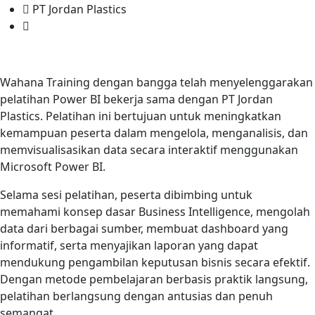
PT Jordan Plastics
Wahana Training dengan bangga telah menyelenggarakan
pelatihan Power BI bekerja sama dengan PT Jordan
Plastics. Pelatihan ini bertujuan untuk meningkatkan
kemampuan peserta dalam mengelola, menganalisis, dan
memvisualisasikan data secara interaktif menggunakan
Microsoft Power BI.
Selama sesi pelatihan, peserta dibimbing untuk
memahami konsep dasar Business Intelligence, mengolah
data dari berbagai sumber, membuat dashboard yang
informatif, serta menyajikan laporan yang dapat
mendukung pengambilan keputusan bisnis secara efektif.
Dengan metode pembelajaran berbasis praktik langsung,
pelatihan berlangsung dengan antusias dan penuh
semangat.