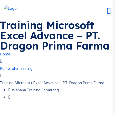
Training Microsoft
Excel Advance – PT.
Dragon Prima Farma
Home
Portofolio Training
Training Microsoft Excel Advance – PT. Dragon Prima Farma
Wahana Training Semarang