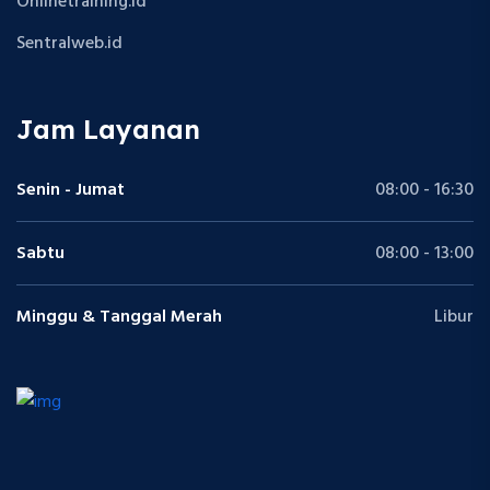
Onlinetraining.id
Sentralweb.id
Jam Layanan
Senin - Jumat
08:00 - 16:30
Sabtu
08:00 - 13:00
Minggu & Tanggal Merah
Libur