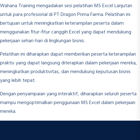
Wahana Training mengadakan sesi pelatihan MS Excel Lanjutan
untuk para profesional di PT Dragon Prima Farma. Pelatihan ini
bertujuan untuk meningkatkan keterampilan peserta dalam
menggunakan fitur-fitur canggih Excel yang dapat mendukung
pekerjaan sehari-hari di lingkungan bisnis.
Pelatihan ini diharapkan dapat memberikan peserta keterampilan
praktis yang dapat langsung diterapkan dalam pekerjaan mereka,
meningkatkan produktivitas, dan mendukung keputusan bisnis
yang lebih tepat.
Dengan penyampaian yang interaktif, diharapkan seluruh peserta
mampu mengoptimalkan penggunaan MS Excel dalam pekerjaan
mereka.