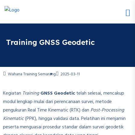
Training GNSS Geodetic
Wahana Training Semarang
2025-03-11
Kegiatan
Training
GNSS Geodetic
telah selesai, mencakup
modul lengkap mulai dari perencanaan survei, metode
pengukuran Real Time Kinematic (RTK) dan
Post-Processing
Kinematic
(PPK), hingga validasi data. Pelatihan ini menjamin
peserta menguasai prosedur standar dalam survei geodetik