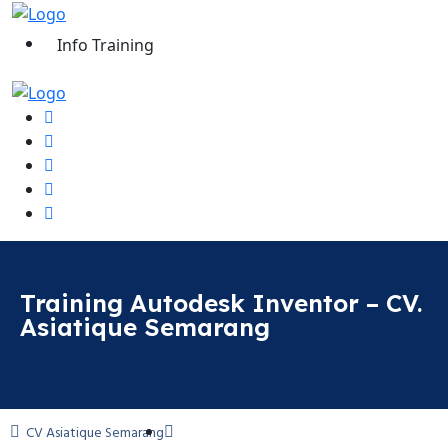
Info Training
Training Autodesk Inventor – CV.
Asiatique Semarang
CV Asiatique Semarang