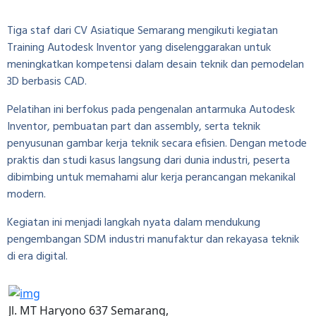
Tiga staf dari CV Asiatique Semarang mengikuti kegiatan
Training Autodesk Inventor yang diselenggarakan untuk
meningkatkan kompetensi dalam desain teknik dan pemodelan
3D berbasis CAD.
Pelatihan ini berfokus pada pengenalan antarmuka Autodesk
Inventor, pembuatan part dan assembly, serta teknik
penyusunan gambar kerja teknik secara efisien. Dengan metode
praktis dan studi kasus langsung dari dunia industri, peserta
dibimbing untuk memahami alur kerja perancangan mekanikal
modern.
Kegiatan ini menjadi langkah nyata dalam mendukung
pengembangan SDM industri manufaktur dan rekayasa teknik
di era digital.
Jl. MT Haryono 637 Semarang,