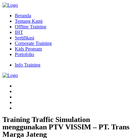
Beranda
Tentang Kami
Offline Training
IHT
Sertifikasi
Corporate Training
Kids Program
Portofolio
Info Training
Training Traffic Simulation
menggunakan PTV VISSIM – PT. Trans
Marga Jateng