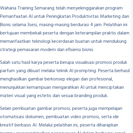
Wahana Training Semarang telah menyelenggarakan program
Pemanfaatan AI untuk Peningkatan Produktivitas Marketing dan
Bisnis selama 3sesi, masing-masing berdurasi 4 jam. Pelatihan ini
bertujuan membekali peserta dengan keterampilan praktis dalam
memanfaatkan teknologi kecerdasan buatan untuk mendukung
strategi pemasaran modern dan efisiensi bisnis.
Salah satu hasil karya peserta berupa visualisasi promosi produk
parfum yang dibuat melalui teknik AI prompting. Peserta berhasil
menghasilkan gambar berkonsep elegan dan profesional,
menunjukkan kemampuan mengarahkan AI untuk menciptakan
materi visual yang estetis dan sesuai branding produk.
Selain pembuatan gambar promosi, peserta juga mempelajari
otomatisasi dokumen, pembuatan video promosi, serta ide
kreatif berbasis AI. Melalui pelatihan ini, peserta diharapkan