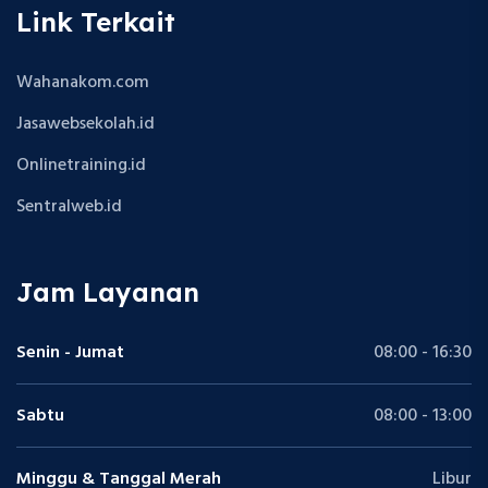
Link Terkait
Wahanakom.com
Jasawebsekolah.id
Onlinetraining.id
Sentralweb.id
Jam Layanan
Senin - Jumat
08:00 - 16:30
Sabtu
08:00 - 13:00
Minggu & Tanggal Merah
Libur