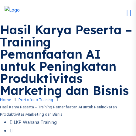
Hasil Karya Peserta –
Training
Pemanfaatan AI
untuk Peningkatan
Produktivitas
Marketing dan Bisnis
Home
Portofolio Training
Hasil Karya Peserta – Training Pemanfaatan AI untuk Peningkatan
Produktivitas Marketing dan Bisnis
LKP Wahana Training