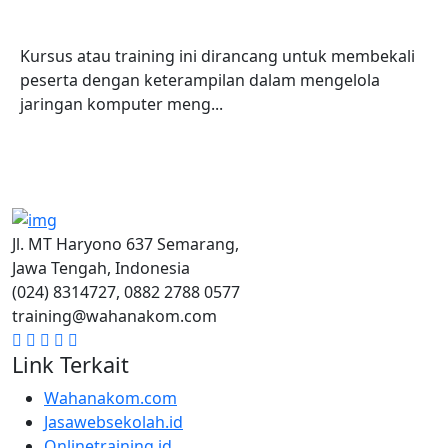
Kursus atau training ini dirancang untuk membekali
peserta dengan keterampilan dalam mengelola
jaringan komputer meng...
Jl. MT Haryono 637 Semarang,
Jawa Tengah, Indonesia
(024) 8314727, 0882 2788 0577
training@wahanakom.com
Link Terkait
Wahanakom.com
Jasawebsekolah.id
Onlinetraining.id