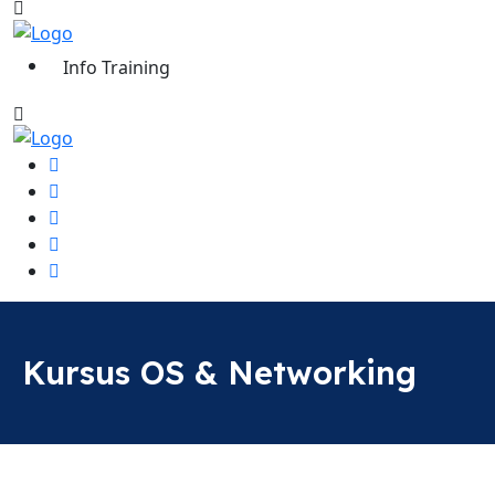
Info Training
Kursus OS & Networking