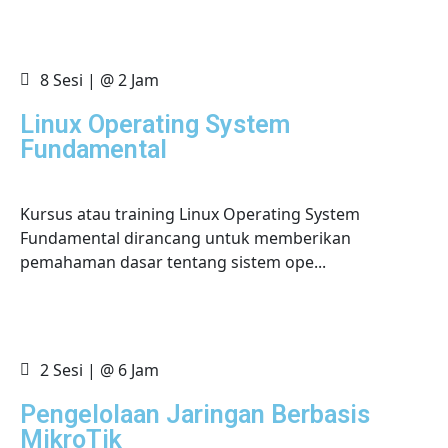
8 Sesi | @ 2 Jam
Linux Operating System
Fundamental
Kursus atau training Linux Operating System
Fundamental dirancang untuk memberikan
pemahaman dasar tentang sistem ope...
2 Sesi | @ 6 Jam
Pengelolaan Jaringan Berbasis
MikroTik