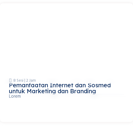
8 Sesi | 2 Jam
Pemanfaatan Internet dan Sosmed
untuk Marketing dan Branding
Lorem