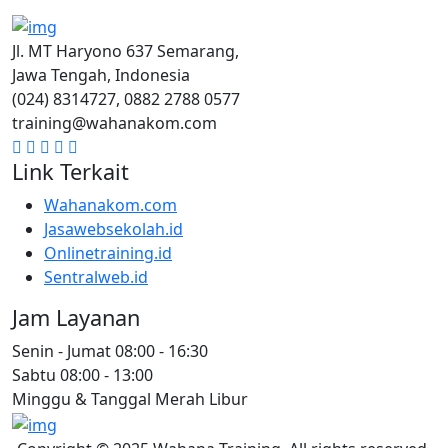
Jl. MT Haryono 637 Semarang,
Jawa Tengah, Indonesia
(024) 8314727, 0882 2788 0577
training@wahanakom.com
Link Terkait
Wahanakom.com
Jasawebsekolah.id
Onlinetraining.id
Sentralweb.id
Jam Layanan
Senin - Jumat
08:00 - 16:30
Sabtu
08:00 - 13:00
Minggu & Tanggal Merah
Libur