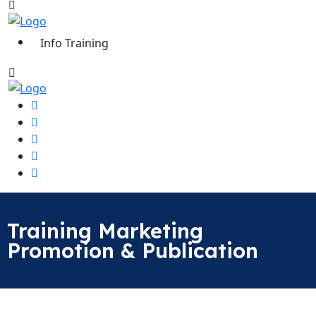
Info Training
Training Marketing
Promotion & Publication