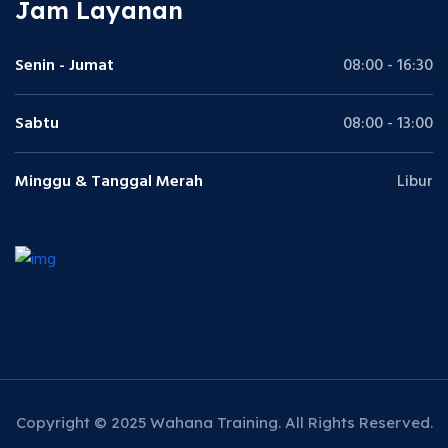
Jam Layanan
Senin - Jumat
08:00 - 16:30
Sabtu
08:00 - 13:00
Minggu & Tanggal Merah
Libur
Copyright © 2025 Wahana Training. All Rights Reserved.