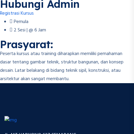
Hubungi Admin
Registrasi Kursus
Pemula
2 Sesi | @ 6 Jam
Prasyarat:
Peserta kursus atau training diharapkan memiliki pemahaman
dasar tentang gambar teknik, struktur bangunan, dan konsep
desain. Latar belakang di bidang teknik sipil, konstruksi, atau
arsitektur akan sangat membantu.