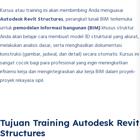
Kursus atau training ini akan membimbing Anda menguasai
Autodesk Revit Structures
, perangkat lunak BIM terkemuka
untuk
pemodelan informasi bangunan (BIM)
khusus struktur.
Anda akan belajar cara membuat model 3D struktural yang akurat,
melakukan analisis dasar, serta menghasilkan dokumentasi
konstruksi (gambar, jadwal, dan detail) secara otomatis. Kursus ini
sangat cocok bagi para profesional yang ingin meningkatkan
efisiensi kerja dan mengintegrasikan alur kerja BIM dalam proyek-
proyek rekayasa sipil.
Tujuan Training Autodesk Revit
Structures