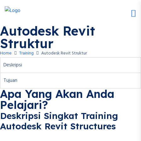
Autodesk Revit
Struktur
Home
Training
Autodesk Revit Struktur
Deskripsi
Tujuan
Apa Yang Akan Anda
Pelajari?
Deskripsi Singkat Training
Autodesk Revit Structures