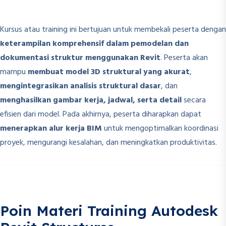
Kursus atau training ini bertujuan untuk membekali peserta dengan
keterampilan komprehensif dalam pemodelan dan
dokumentasi struktur menggunakan Revit
. Peserta akan
mampu
membuat model 3D struktural yang akurat
,
mengintegrasikan analisis struktural dasar
, dan
menghasilkan gambar kerja, jadwal, serta detail
secara
efisien dari model. Pada akhirnya, peserta diharapkan dapat
menerapkan alur kerja BIM
untuk mengoptimalkan koordinasi
proyek, mengurangi kesalahan, dan meningkatkan produktivitas.
Poin Materi Training Autodesk